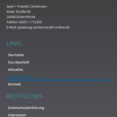
Spiel + Freizeit Carstensen
Kieler Straße 60
24340 Eckernförde
Telefon 04351 / 712355
E-Mail: spielzeug.carstensen@t-online.de
LINKS
Startseite
Das Geschäft
Aktuelles
Infos & Anfahrt
Kontakt
RECHTLICHES
Datenschutzerklärung
Impressum