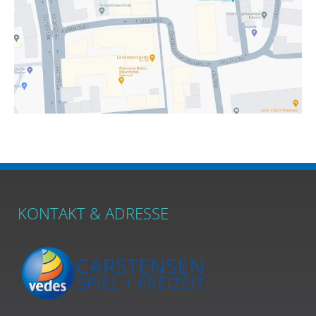
KONTAKT & ADRESSE