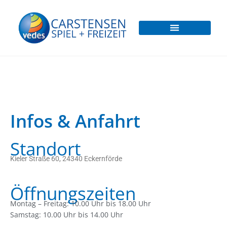
Infos & Anfahrt
Standort
Kieler Straße 60, 24340 Eckernförde
Öffnungszeiten
Montag – Freitag: 10.00 Uhr bis 18.00 Uhr
Samstag: 10.00 Uhr bis 14.00 Uhr