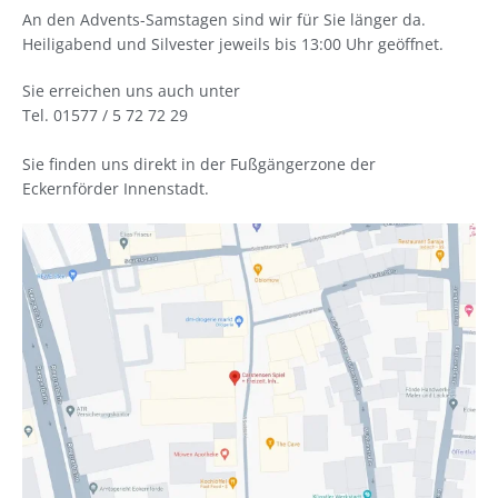
An den Advents-Samstagen sind wir für Sie länger da.
Heiligabend und Silvester jeweils bis 13:00 Uhr geöffnet.
Sie erreichen uns auch unter
Tel. 01577 / 5 72 72 29
Sie finden uns direkt in der Fußgängerzone der
Eckernförder Innenstadt.