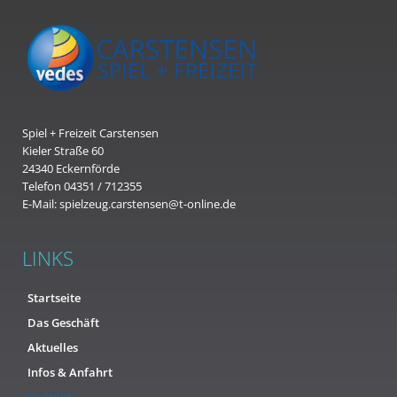
Spiel + Freizeit Carstensen
Kieler Straße 60
24340 Eckernförde
Telefon 04351 / 712355
E-Mail: spielzeug.carstensen@t-online.de
LINKS
Startseite
Das Geschäft
Aktuelles
Infos & Anfahrt